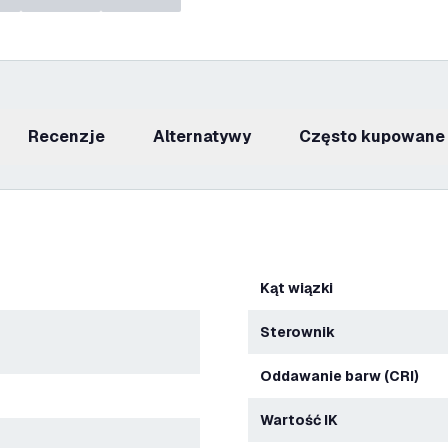
recenzje
Alternatywy
Często kupowane
Kąt wiązki
Sterownik
Oddawanie barw (CRI)
Wartość IK