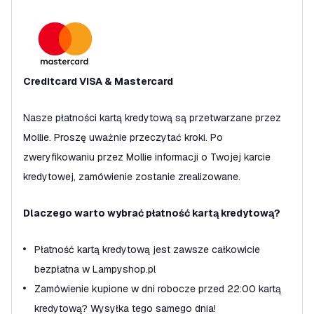
Creditcard VISA & Mastercard
Nasze płatności kartą kredytową są przetwarzane przez
Mollie. Proszę uważnie przeczytać kroki. Po
zweryfikowaniu przez Mollie informacji o Twojej karcie
kredytowej, zamówienie zostanie zrealizowane.
Dlaczego warto wybrać płatność kartą kredytową?
Płatność kartą kredytową jest zawsze całkowicie
bezpłatna w Lampyshop.pl
Zamówienie kupione w dni robocze przed 22:00 kartą
kredytową? Wysyłka tego samego dnia!