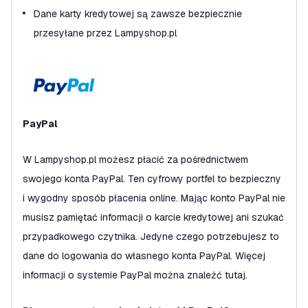
Dane karty kredytowej są zawsze bezpiecznie
przesyłane przez Lampyshop.pl
PayPal
W Lampyshop.pl możesz płacić za pośrednictwem
swojego konta PayPal. Ten cyfrowy portfel to bezpieczny
i wygodny sposób płacenia online. Mając konto PayPal nie
musisz pamiętać informacji o karcie kredytowej ani szukać
przypadkowego czytnika. Jedyne czego potrzebujesz to
dane do logowania do własnego konta PayPal. Więcej
informacji o systemie PayPal można znaleźć tutaj.