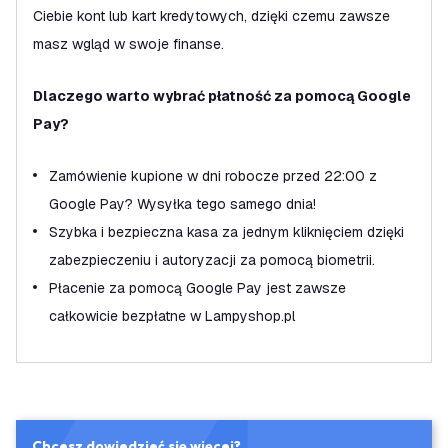
Ciebie kont lub kart kredytowych, dzięki czemu zawsze
masz wgląd w swoje finanse.
Dlaczego warto wybrać płatność za pomocą Google
Pay?
Zamówienie kupione w dni robocze przed 22:00 z
Google Pay? Wysyłka tego samego dnia!
Szybka i bezpieczna kasa za jednym kliknięciem dzięki
zabezpieczeniu i autoryzacji za pomocą biometrii.
Płacenie za pomocą Google Pay jest zawsze
całkowicie bezpłatne w Lampyshop.pl
Chcesz dowiedzieć się więcej?