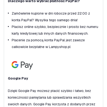
Dlaczego warto wybrać płatność PayPal?
Zamówienie kupione w dni robocze przed 22:00 z
konta PayPal? Wysyłka tego samego dnia!
Płacisz online szybko, bezpiecznie i prosto bez numeru
karty kredytowej lub innych danych finansowych.
Płacenie za pomocą konta PayPal jest zawsze
całkowicie bezpłatne w Lampyshop.pl
Google Pay
Dzięki Google Pay możesz płacić szybko i łatwo, bez
konieczności pamiętania lub sprawdzania wszystkich
swoich danych. Google Pay korzysta z dodanych przez