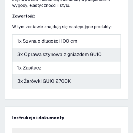
wygody, elastyczności i stylu.
Zawartość:
W tym zestawie znajdują się następujące produkty:
1x Szyna o długości 100 cm
3x Oprawa szynowa z gniazdem GU10
1x Zasilacz
3x Żarówki GU10 2700K
Instrukcja i dokumenty