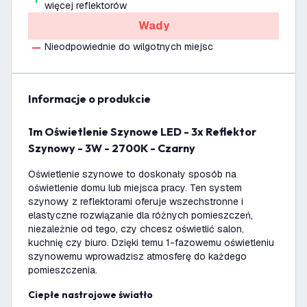
więcej reflektorów
Wady
Nieodpowiednie do wilgotnych miejsc
informacje o produkcie
1m Oświetlenie Szynowe LED - 3x Reflektor
Szynowy - 3W - 2700K - Czarny
Oświetlenie szynowe to doskonały sposób na
oświetlenie domu lub miejsca pracy. Ten system
szynowy z reflektorami oferuje wszechstronne i
elastyczne rozwiązanie dla różnych pomieszczeń,
niezależnie od tego, czy chcesz oświetlić salon,
kuchnię czy biuro. Dzięki temu 1-fazowemu oświetleniu
szynowemu wprowadzisz atmosferę do każdego
pomieszczenia.
Ciepłe nastrojowe światło