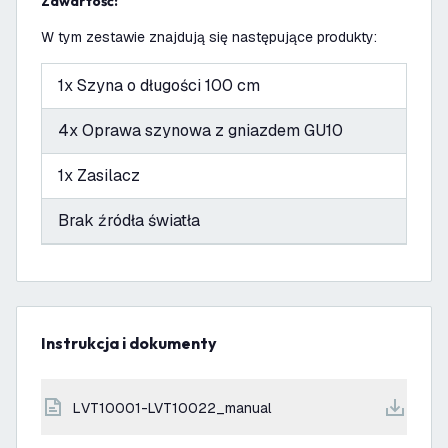
Zawartość:
W tym zestawie znajdują się następujące produkty:
1x Szyna o długości 100 cm
4x Oprawa szynowa z gniazdem GU10
1x Zasilacz
Brak źródła światła
Instrukcja i dokumenty
LVT10001-LVT10022_manual