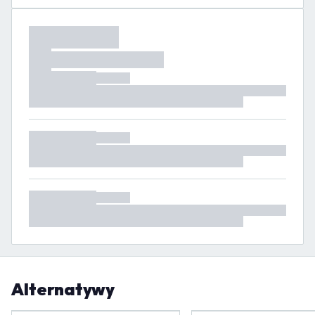
Alternatywy