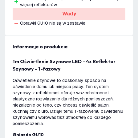
więcej reflektorów
Wady
Oprawki GU10 nie są w zestawie
informacje o produkcie
1m Oświetlenie Szynowe LED - 4x Reflektor
Szynowy - 1-fazowy
Oświetlenie szynowe to doskonały sposób na
oświetlenie domu lub miejsca pracy. Ten system
szynowy z reflektorami oferuje wszechstronne i
elastyczne rozwiązanie dla różnych pomieszczeń,
niezależnie od tego, czy chcesz oświetlić salon,
kuchnię czy biuro. Dzięki temu 1-fazowemu oświetleniu
szynowemu wprowadzisz atmosferę do każdego
pomieszczenia.
Gniazdo GU10