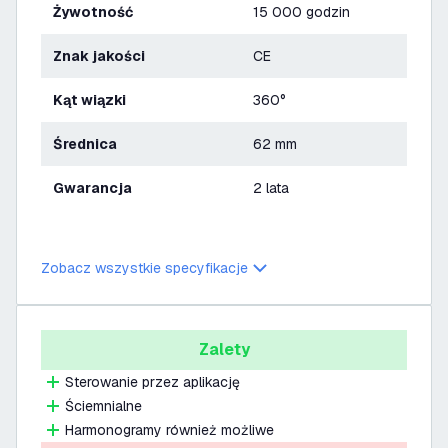
Żywotność
15 000 godzin
Znak jakości
CE
Kąt wiązki
360°
Średnica
62 mm
Gwarancja
2 lata
Zobacz wszystkie specyfikacje
Zalety
Sterowanie przez aplikację
Ściemnialne
Harmonogramy również możliwe