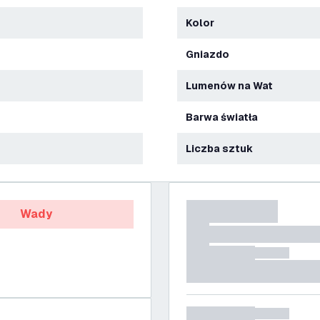
Kolor
Gniazdo
Lumenów na Wat
Barwa światła
Liczba sztuk
Wady