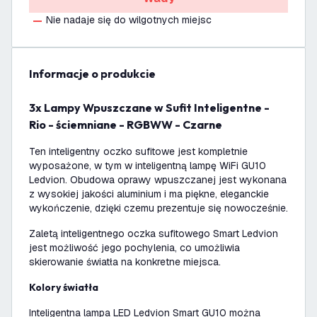
Nie nadaje się do wilgotnych miejsc
informacje o produkcie
3x Lampy Wpuszczane w Sufit Inteligentne -
Rio - ściemniane - RGBWW - Czarne
Ten inteligentny oczko sufitowe jest kompletnie
wyposażone, w tym w inteligentną lampę WiFi GU10
Ledvion. Obudowa oprawy wpuszczanej jest wykonana
z wysokiej jakości aluminium i ma piękne, eleganckie
wykończenie, dzięki czemu prezentuje się nowocześnie.
Zaletą inteligentnego oczka sufitowego Smart Ledvion
jest możliwość jego pochylenia, co umożliwia
skierowanie światła na konkretne miejsca.
Kolory światła
Inteligentna lampa LED Ledvion Smart GU10 można