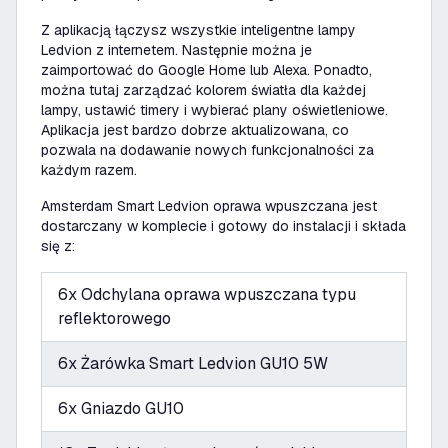
Z aplikacją łączysz wszystkie inteligentne lampy
Ledvion z internetem. Następnie można je
zaimportować do Google Home lub Alexa. Ponadto,
można tutaj zarządzać kolorem światła dla każdej
lampy, ustawić timery i wybierać plany oświetleniowe.
Aplikacja jest bardzo dobrze aktualizowana, co
pozwala na dodawanie nowych funkcjonalności za
każdym razem.
Amsterdam Smart Ledvion oprawa wpuszczana jest
dostarczany w komplecie i gotowy do instalacji i składa
się z:
6x Odchylana oprawa wpuszczana typu
reflektorowego
6x Żarówka Smart Ledvion GU10 5W
6x Gniazdo GU10