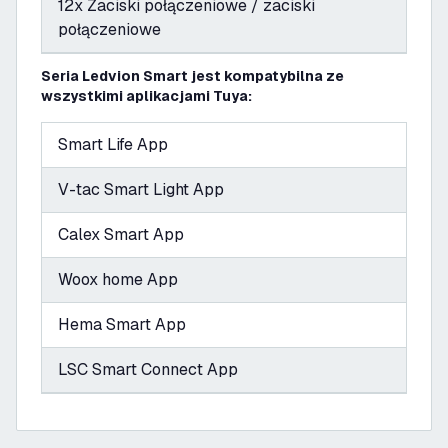
12x Zaciski połączeniowe / zaciski
połączeniowe
Seria Ledvion Smart jest kompatybilna ze
wszystkimi aplikacjami Tuya:
Smart Life App
V-tac Smart Light App
Calex Smart App
Woox home App
Hema Smart App
LSC Smart Connect App