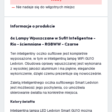
Nie nadaje się do wilgotnych miejsc
informacje o produkcie
6x Lampy Wpuszczane w Sufit Inteligentne -
Rio - ściemniane - RGBWW - Czarne
Ten inteligentny oczko sufitowe jest kompletnie
wyposażone, w tym w inteligentną lampę WiFi GU10
Ledvion. Obudowa oprawy wpuszczanej jest wykonana
z wysokiej jakości aluminium i ma piękne, eleganckie
wykończenie, dzięki czemu prezentuje się nowocześnie.
Zaletą inteligentnego oczka sufitowego Smart Ledvion
jest możliwość jego pochylenia, co umożliwia
skierowanie światła na konkretne miejsca.
Kolory światła
Inteligentna lampa LED Ledvion Smart GU10 można