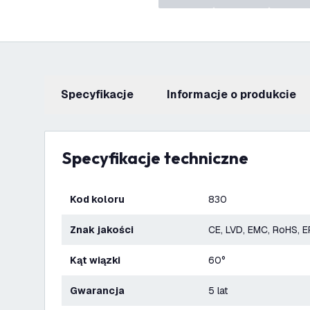
Specyfikacje
informacje o produkcie
Specyfikacje techniczne
Kod koloru
830
Znak jakości
CE, LVD, EMC, RoHS, 
Kąt wiązki
60°
Gwarancja
5 lat