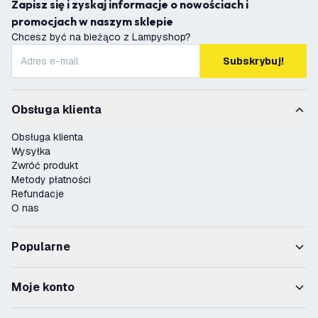
Zapisz się i zyskaj informacje o nowościach i
promocjach w naszym sklepie
Chcesz być na bieżąco z Lampyshop?
Subskrybuj!
Obsługa klienta
Obsługa klienta
Wysyłka
Zwróć produkt
Metody płatności
Refundacje
O nas
Popularne
Moje konto