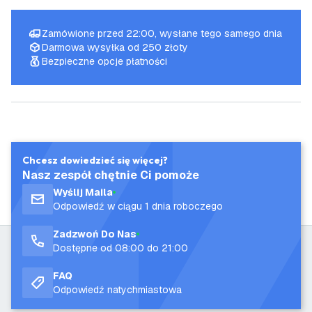
Zamówione przed 22:00, wysłane tego samego dnia
Darmowa wysyłka od 250 złoty
Bezpieczne opcje płatności
Chcesz dowiedzieć się więcej?
Nasz zespół chętnie Ci pomoże
Wyślij Maila
Odpowiedź w ciągu 1 dnia roboczego
Zadzwoń Do Nas
Dostępne od 08:00 do 21:00
FAQ
Odpowiedź natychmiastowa