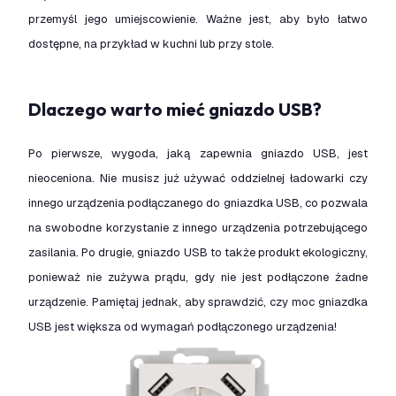
przemyśl jego umiejscowienie. Ważne jest, aby było łatwo
dostępne, na przykład w kuchni lub przy stole.
Dlaczego warto mieć gniazdo USB?
Po pierwsze, wygoda, jaką zapewnia gniazdo USB, jest
nieoceniona. Nie musisz już używać oddzielnej ładowarki czy
innego urządzenia podłączanego do gniazdka USB, co pozwala
na swobodne korzystanie z innego urządzenia potrzebującego
zasilania. Po drugie, gniazdo USB to także produkt ekologiczny,
ponieważ nie zużywa prądu, gdy nie jest podłączone żadne
urządzenie. Pamiętaj jednak, aby sprawdzić, czy moc gniazdka
USB jest większa od wymagań podłączonego urządzenia!