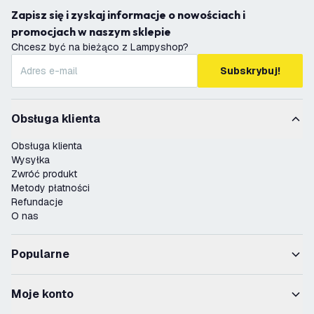
Zapisz się i zyskaj informacje o nowościach i
promocjach w naszym sklepie
Chcesz być na bieżąco z Lampyshop?
Subskrybuj!
Obsługa klienta
Obsługa klienta
Wysyłka
Zwróć produkt
Metody płatności
Refundacje
O nas
Popularne
Moje konto