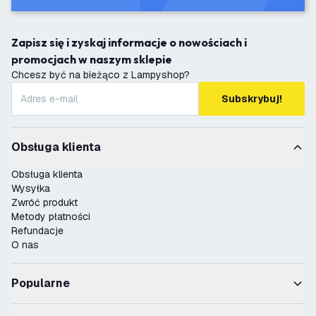
Zapisz się i zyskaj informacje o nowościach i
promocjach w naszym sklepie
Chcesz być na bieżąco z Lampyshop?
Subskrybuj!
Obsługa klienta
Obsługa klienta
Wysyłka
Zwróć produkt
Metody płatności
Refundacje
O nas
Popularne