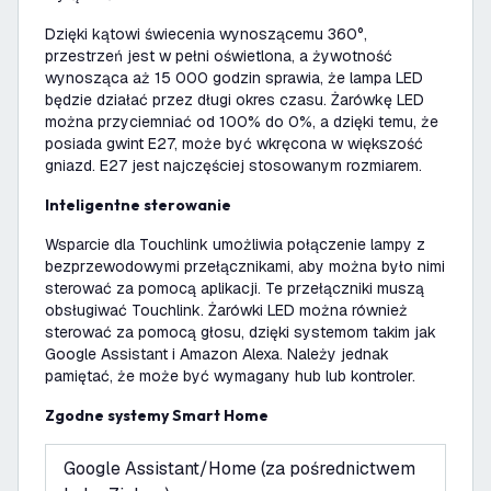
Dzięki kątowi świecenia wynoszącemu 360°,
przestrzeń jest w pełni oświetlona, a żywotność
wynosząca aż 15 000 godzin sprawia, że lampa LED
będzie działać przez długi okres czasu. Żarówkę LED
można przyciemniać od 100% do 0%, a dzięki temu, że
posiada gwint E27, może być wkręcona w większość
gniazd. E27 jest najczęściej stosowanym rozmiarem.
Inteligentne sterowanie
Wsparcie dla Touchlink umożliwia połączenie lampy z
bezprzewodowymi przełącznikami, aby można było nimi
sterować za pomocą aplikacji. Te przełączniki muszą
obsługiwać Touchlink. Żarówki LED można również
sterować za pomocą głosu, dzięki systemom takim jak
Google Assistant i Amazon Alexa. Należy jednak
pamiętać, że może być wymagany hub lub kontroler.
Zgodne systemy Smart Home
Google Assistant/Home (za pośrednictwem