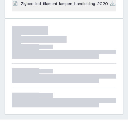
zigbee-led-filament-lampen-handleiding-2020