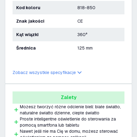
Kod koloru
818-850
Znak jakości
CE
Kąt wiązki
360°
Średnica
125 mm
Zobacz wszystkie specyfikacje
Zalety
Możesz tworzyć różne odcienie bieli: białe światło,
naturalne światło dzienne, ciepłe światło
Proste inteligentne oświetlenie do sterowania za
pomocą smartfona lub tabletu
Nawet jeśli nie ma Cię w domu, możesz sterować