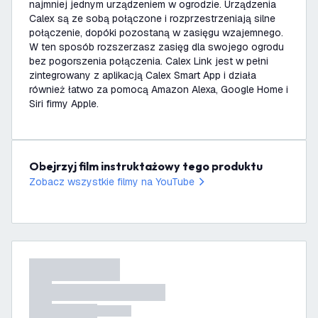
najmniej jednym urządzeniem w ogrodzie. Urządzenia
Calex są ze sobą połączone i rozprzestrzeniają silne
połączenie, dopóki pozostaną w zasięgu wzajemnego.
W ten sposób rozszerzasz zasięg dla swojego ogrodu
bez pogorszenia połączenia. Calex Link jest w pełni
zintegrowany z aplikacją Calex Smart App i działa
również łatwo za pomocą Amazon Alexa, Google Home i
Siri firmy Apple.
Obejrzyj film instruktażowy tego produktu
Zobacz wszystkie filmy na YouTube