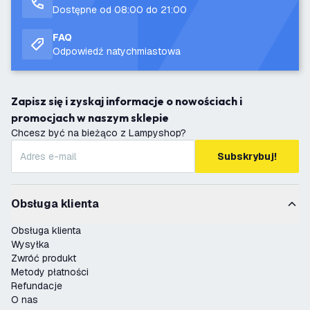
Dostępne od 08:00 do 21:00
FAQ
Odpowiedź natychmiastowa
Zapisz się i zyskaj informacje o nowościach i
promocjach w naszym sklepie
Chcesz być na bieżąco z Lampyshop?
Subskrybuj!
Obsługa klienta
Obsługa klienta
Wysyłka
Zwróć produkt
Metody płatności
Refundacje
O nas