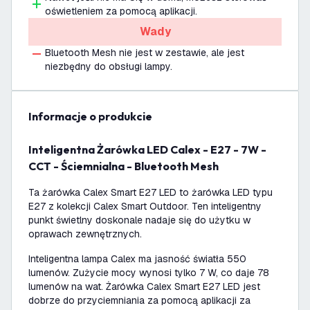
oświetleniem za pomocą aplikacji.
Wady
Bluetooth Mesh nie jest w zestawie, ale jest
niezbędny do obsługi lampy.
informacje o produkcie
Inteligentna Żarówka LED Calex - E27 - 7W -
CCT - Ściemnialna - Bluetooth Mesh
Ta żarówka Calex Smart E27 LED to żarówka LED typu
E27 z kolekcji Calex Smart Outdoor. Ten inteligentny
punkt świetlny doskonale nadaje się do użytku w
oprawach zewnętrznych.
Inteligentna lampa Calex ma jasność światła 550
lumenów. Zużycie mocy wynosi tylko 7 W, co daje 78
lumenów na wat. Żarówka Calex Smart E27 LED jest
dobrze do przyciemniania za pomocą aplikacji za