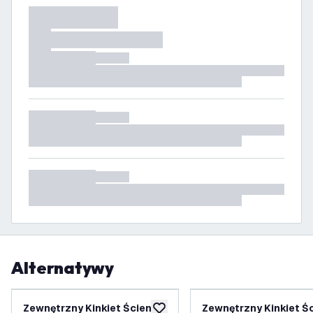
Alternatywy
Zewnętrzny Kinkiet Ścienny
Zewnętrzny Kinkiet Ś