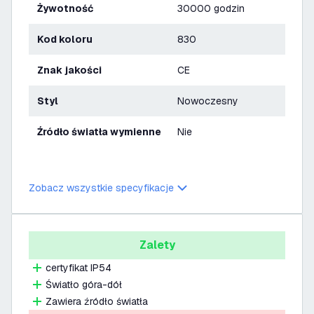
Żywotność
30000 godzin
Kod koloru
830
Znak jakości
CE
Styl
Nowoczesny
Źródło światła wymienne
Nie
Zobacz wszystkie specyfikacje
Zalety
certyfikat IP54
Światło góra-dół
Zawiera źródło światła