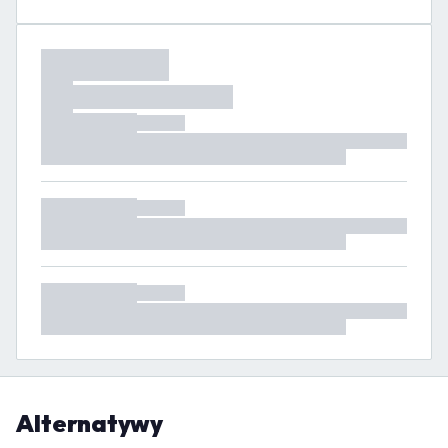
Alternatywy