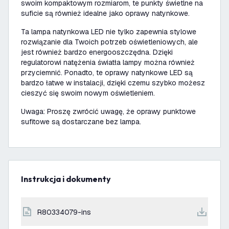
swoim kompaktowym rozmiarom, te punkty świetlne na
suficie są również idealne jako oprawy natynkowe.
Ta lampa natynkowa LED nie tylko zapewnia stylowe
rozwiązanie dla Twoich potrzeb oświetleniowych, ale
jest również bardzo energooszczędna. Dzięki
regulatorowi natężenia światła lampy można również
przyciemnić. Ponadto, te oprawy natynkowe LED są
bardzo łatwe w instalacji, dzięki czemu szybko możesz
cieszyć się swoim nowym oświetleniem.
Uwaga: Proszę zwrócić uwagę, że oprawy punktowe
sufitowe są dostarczane bez lampa.
Instrukcja i dokumenty
r80334079-ins