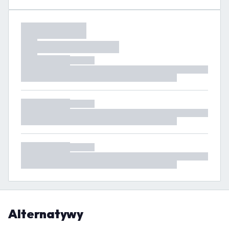
Alternatywy