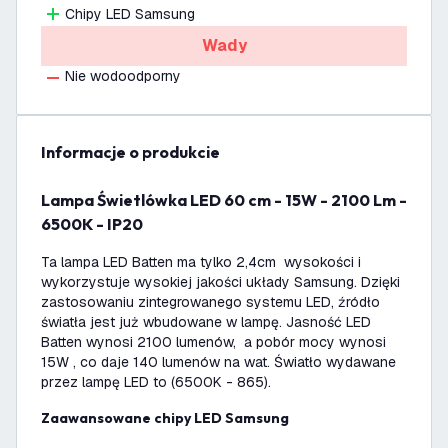
Chipy LED Samsung
Wady
Nie wodoodporny
informacje o produkcie
Lampa Świetlówka LED 60 cm - 15W - 2100 Lm -
6500K - IP20
Ta lampa LED Batten ma tylko 2,4cm wysokości i
wykorzystuje wysokiej jakości układy Samsung. Dzięki
zastosowaniu zintegrowanego systemu LED, źródło
światła jest już wbudowane w lampę. Jasność LED
Batten wynosi 2100 lumenów, a pobór mocy wynosi
15W , co daje 140 lumenów na wat. Światło wydawane
przez lampę LED to (6500K - 865).
Zaawansowane chipy LED Samsung