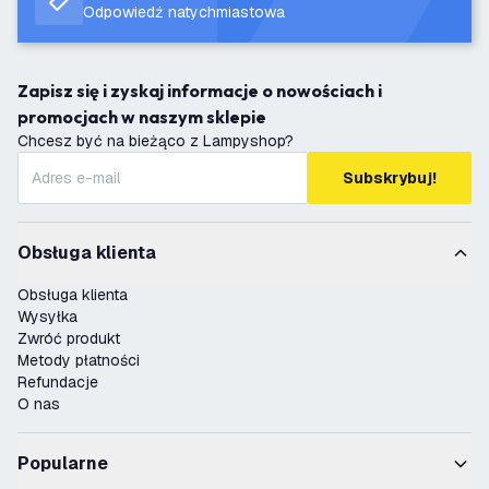
Odpowiedź natychmiastowa
Zapisz się i zyskaj informacje o nowościach i
promocjach w naszym sklepie
Chcesz być na bieżąco z Lampyshop?
Subskrybuj!
Obsługa klienta
Obsługa klienta
Wysyłka
Zwróć produkt
Metody płatności
Refundacje
O nas
Popularne