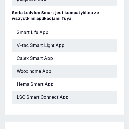
Seria Ledvion Smart jest kompatybilna ze
wszystkimi aplikacjami Tuya:
Smart Life App
V-tac Smart Light App
Calex Smart App
Woox home App
Hema Smart App
LSC Smart Connect App