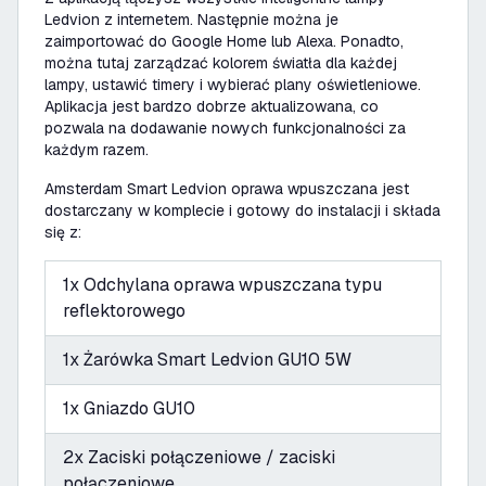
Ledvion z internetem. Następnie można je
zaimportować do Google Home lub Alexa. Ponadto,
można tutaj zarządzać kolorem światła dla każdej
lampy, ustawić timery i wybierać plany oświetleniowe.
Aplikacja jest bardzo dobrze aktualizowana, co
pozwala na dodawanie nowych funkcjonalności za
każdym razem.
Amsterdam Smart Ledvion oprawa wpuszczana jest
dostarczany w komplecie i gotowy do instalacji i składa
się z:
1x Odchylana oprawa wpuszczana typu
reflektorowego
1x Żarówka Smart Ledvion GU10 5W
1x Gniazdo GU10
2x Zaciski połączeniowe / zaciski
połączeniowe