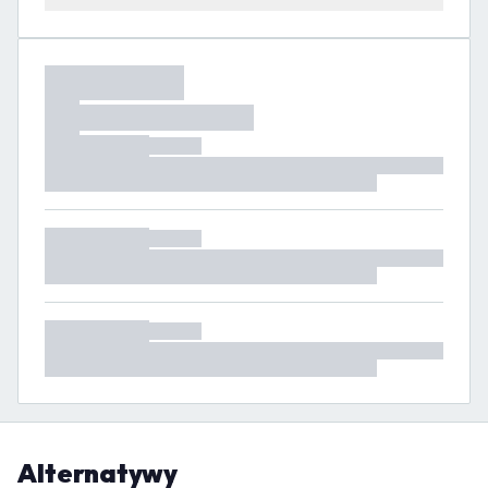
Alternatywy