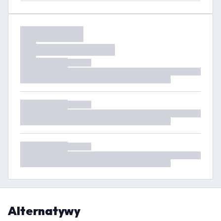
Alternatywy