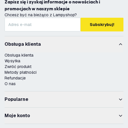
Zapisz się i zyskaj informacje o nowościach i
promocjach w naszym sklepie
Chcesz być na bieżąco z Lampyshop?
Subskrybuj!
Obsługa klienta
Obsługa klienta
Wysyłka
Zwróć produkt
Metody płatności
Refundacje
O nas
Popularne
Moje konto