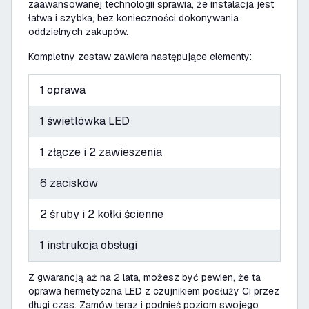
zaawansowanej technologii sprawia, że instalacja jest
łatwa i szybka, bez konieczności dokonywania
oddzielnych zakupów.
Kompletny zestaw zawiera następujące elementy:
1 oprawa
1 świetlówka LED
1 złącze i 2 zawieszenia
6 zacisków
2 śruby i 2 kołki ścienne
1 instrukcja obsługi
Z gwarancją aż na 2 lata, możesz być pewien, że ta
oprawa hermetyczna LED z czujnikiem posłuży Ci przez
długi czas. Zamów teraz i podnieś poziom swojego