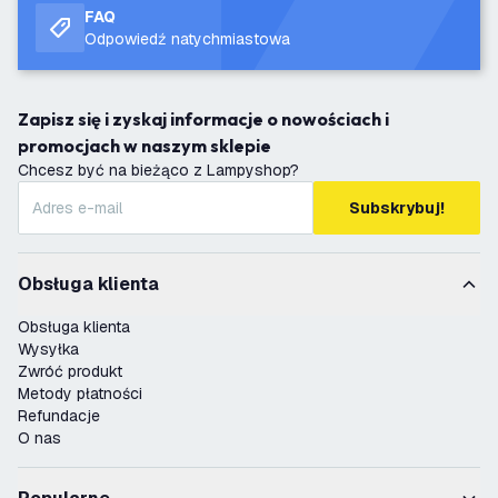
FAQ
Odpowiedź natychmiastowa
Zapisz się i zyskaj informacje o nowościach i
promocjach w naszym sklepie
Chcesz być na bieżąco z Lampyshop?
Subskrybuj!
Obsługa klienta
Obsługa klienta
Wysyłka
Zwróć produkt
Metody płatności
Refundacje
O nas