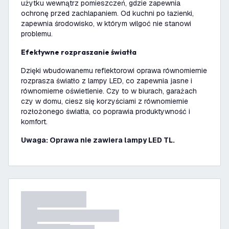
użytku wewnątrz pomieszczeń, gdzie zapewnia
ochronę przed zachlapaniem. Od kuchni po łazienki,
zapewnia środowisko, w którym wilgoć nie stanowi
problemu.
Efektywne rozpraszanie światła
Dzięki wbudowanemu reflektorowi oprawa równomiernie
rozprasza światło z lampy LED, co zapewnia jasne i
równomierne oświetlenie. Czy to w biurach, garażach
czy w domu, ciesz się korzyściami z równomiernie
rozłożonego światła, co poprawia produktywność i
komfort.
Uwaga: Oprawa nie zawiera lampy LED TL.