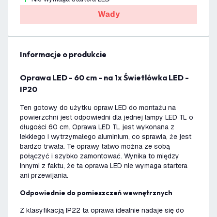
Wady
informacje o produkcie
Oprawa LED - 60 cm - na 1x Świetlówka LED -
IP20
Ten gotowy do użytku opraw LED do montażu na
powierzchni jest odpowiedni dla jednej lampy LED TL o
długości 60 cm. Oprawa LED TL jest wykonana z
lekkiego i wytrzymałego aluminium, co sprawia, że jest
bardzo trwała. Te oprawy łatwo można ze sobą
połączyć i szybko zamontować. Wynika to między
innymi z faktu, że ta oprawa LED nie wymaga startera
ani przewijania.
Odpowiednie do pomieszczeń wewnętrznych
Z klasyfikacją IP22 ta oprawa idealnie nadaje się do