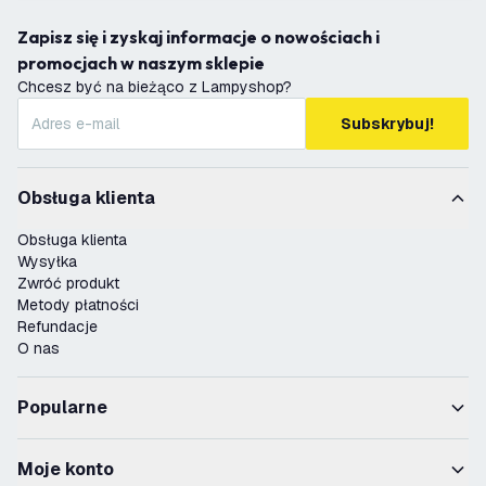
Zapisz się i zyskaj informacje o nowościach i
promocjach w naszym sklepie
Chcesz być na bieżąco z Lampyshop?
Subskrybuj!
Obsługa klienta
Obsługa klienta
Wysyłka
Zwróć produkt
Metody płatności
Refundacje
O nas
Popularne
Moje konto