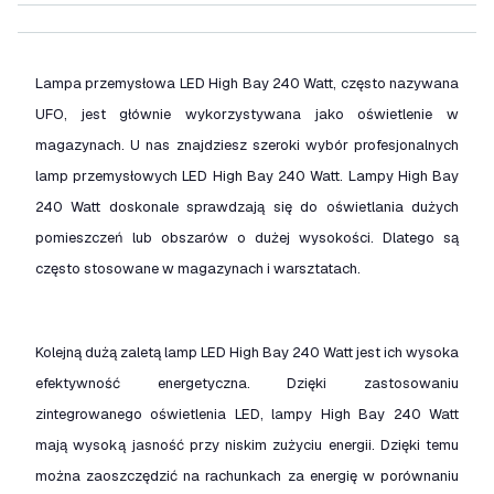
Lampa przemysłowa LED High Bay 240 Watt, często nazywana
UFO, jest głównie wykorzystywana jako oświetlenie w
magazynach. U nas znajdziesz szeroki wybór profesjonalnych
lamp przemysłowych LED High Bay 240 Watt. Lampy High Bay
240 Watt doskonale sprawdzają się do oświetlania dużych
pomieszczeń lub obszarów o dużej wysokości. Dlatego są
często stosowane w magazynach i warsztatach.
Kolejną dużą zaletą lamp LED High Bay 240 Watt jest ich wysoka
efektywność energetyczna. Dzięki zastosowaniu
zintegrowanego oświetlenia LED, lampy High Bay 240 Watt
mają wysoką jasność przy niskim zużyciu energii. Dzięki temu
można zaoszczędzić na rachunkach za energię w porównaniu