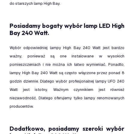
do starszych lamp High Bay.
Posiadamy bogaty wybór lamp LED High
Bay 240 Watt.
Wybór odpowiedniej lampy High Bay 240 Watt jest bardzo
ważny, ponieważ są one instalowane w wysokich
pomieszczeniach i nie można ich łatwo wymieniać. Ponadto,
lampy High Bay 240 Watt są często włączone przez ponad 8
godzin dziennie. Dlatego wybór profesjonalnej lampy UFO 240
Watt jest istotny. Ważnym czynnikiem jest również
niezawodność. Dlatego oferujemy tylko lampy renomowanych
producentów.
Dodatkowo, posiadamy szeroki wybór