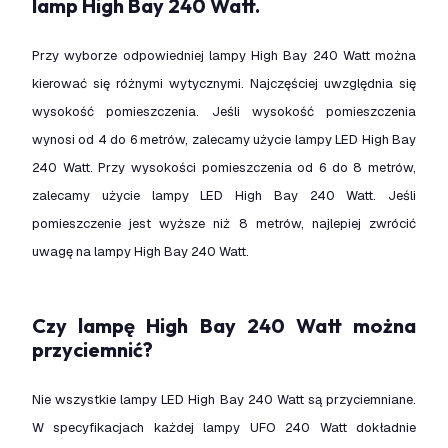
lamp High Bay 240 Watt.
Przy wyborze odpowiedniej lampy High Bay 240 Watt można
kierować się różnymi wytycznymi. Najczęściej uwzględnia się
wysokość pomieszczenia. Jeśli wysokość pomieszczenia
wynosi od 4 do 6 metrów, zalecamy użycie lampy LED High Bay
240 Watt. Przy wysokości pomieszczenia od 6 do 8 metrów,
zalecamy użycie lampy LED High Bay 240 Watt. Jeśli
pomieszczenie jest wyższe niż 8 metrów, najlepiej zwrócić
uwagę na lampy High Bay 240 Watt.
Czy lampę High Bay 240 Watt można
przyciemnić?
Nie wszystkie lampy LED High Bay 240 Watt są przyciemniane.
W specyfikacjach każdej lampy UFO 240 Watt dokładnie