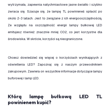
wytrzymała, zapewnia natychmiastowe jasne światło i szybko
zwraca się. Szacuje się, że lampę TL powinieneś spłacić po
około 2-3 latach. Jest to związane z ich energooszczędnością.
Ze względu na oszczędność energii lampy bułkowej LED
emitujesz również znacznie mniej CO2, co jest korzystne dla
środowiska. W skrócie, korzyści są nieograniczone.
Chcesz dowiedzieć się więcej o korzyściach wynikających z
oświetlenia LED? Zapoznaj się z naszym przewodnikiem
zakupowym. Zawiera on wszystkie informacje dotyczące lampy
buforowej i lamp LED.
Którą lampę bułkową LED TL
powinienem kupić?