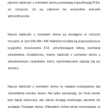
jakości tabliczki z numerem domu posiadają klasyfikację IP44,
co oznacza, że są odporne na wszystkie warunki
atmosferyczne.
Nasze tabliczki z numerem domu są dostępne w różnych
mocach, w tym 5W, 6W i 9W. Niektóre modele są wyposażone w
wygodne mocowanie E14, umożliwiające łatwą wymianę
oświetlenia. Dodatkowo, mamy tabliczki z numerem domu z
wbudowanym czujnikiem, który automatycznie zapala się po
zmroku.
Nasze tabliczki z numerem domu to idealne rozwiązanie dla
oświetlenia numeru domu. Nie tylko sprawiają, że Twój numer
jest lepiej widoczny, ale także dodają stylowego akcentu do
wyglądu Twojego domu. Oferujemy różne opcje mocowania, w