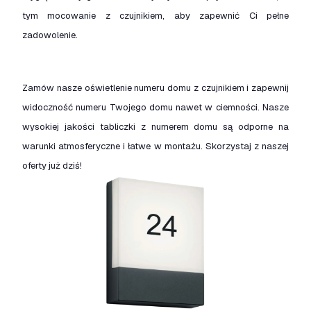
tym mocowanie z czujnikiem, aby zapewnić Ci pełne
zadowolenie.
Zamów nasze oświetlenie numeru domu z czujnikiem i zapewnij
widoczność numeru Twojego domu nawet w ciemności. Nasze
wysokiej jakości tabliczki z numerem domu są odporne na
warunki atmosferyczne i łatwe w montażu. Skorzystaj z naszej
oferty już dziś!