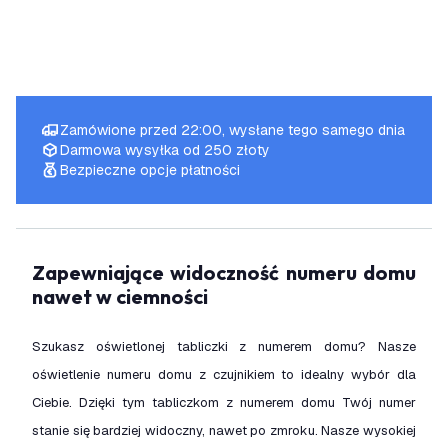
Zamówione przed 22:00, wysłane tego samego dnia
Darmowa wysyłka od 250 złoty
Bezpieczne opcje płatności
Zapewniające widoczność numeru domu
nawet w ciemności
Szukasz oświetlonej tabliczki z numerem domu? Nasze
oświetlenie numeru domu z czujnikiem to idealny wybór dla
Ciebie. Dzięki tym tabliczkom z numerem domu Twój numer
stanie się bardziej widoczny, nawet po zmroku. Nasze wysokiej