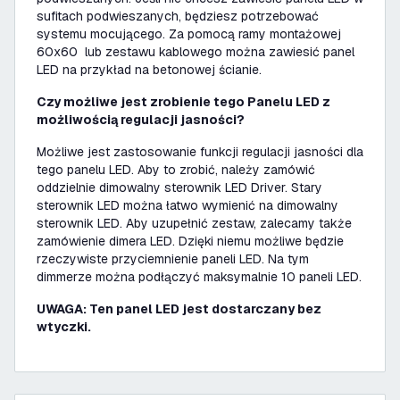
sufitach podwieszanych, będziesz potrzebować
systemu mocującego. Za pomocą ramy montażowej
60x60 lub zestawu kablowego można zawiesić panel
LED na przykład na betonowej ścianie.
Czy możliwe jest zrobienie tego Panelu LED z
możliwością regulacji jasności?
Możliwe jest zastosowanie funkcji regulacji jasności dla
tego panelu LED. Aby to zrobić, należy zamówić
oddzielnie dimowalny sterownik LED Driver. Stary
sterownik LED można łatwo wymienić na dimowalny
sterownik LED. Aby uzupełnić zestaw, zalecamy także
zamówienie dimera LED. Dzięki niemu możliwe będzie
rzeczywiste przyciemnienie paneli LED. Na tym
dimmerze można podłączyć maksymalnie 10 paneli LED.
UWAGA: Ten panel LED jest dostarczany bez
wtyczki.