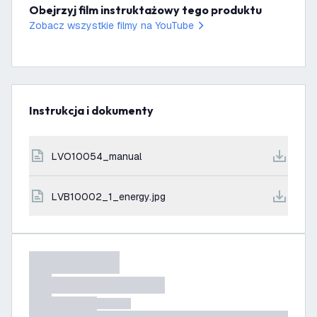
Obejrzyj film instruktażowy tego produktu
Zobacz wszystkie filmy na YouTube
Instrukcja i dokumenty
LVO10054_manual
LVB10002_1_energy.jpg