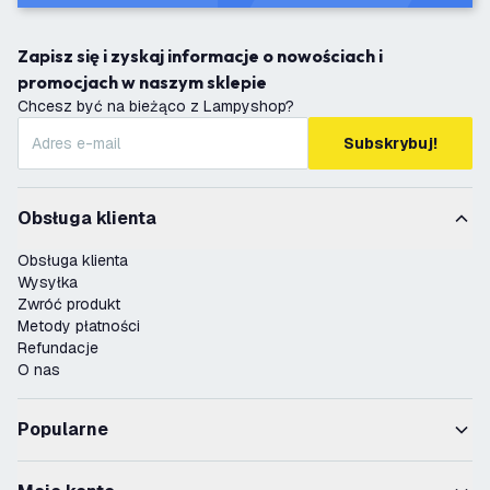
Zapisz się i zyskaj informacje o nowościach i
promocjach w naszym sklepie
Chcesz być na bieżąco z Lampyshop?
Subskrybuj!
Obsługa klienta
Obsługa klienta
Wysyłka
Zwróć produkt
Metody płatności
Refundacje
O nas
Popularne