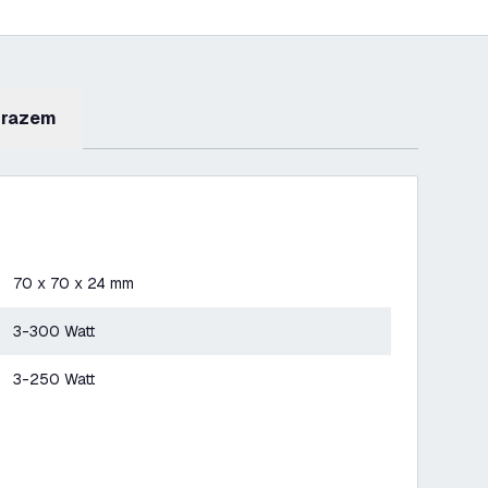
 razem
70 x 70 x 24 mm
3-300 Watt
3-250 Watt