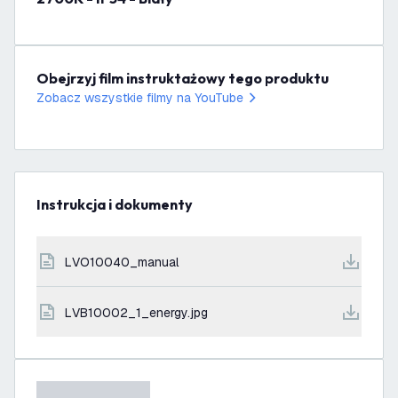
Obejrzyj film instruktażowy tego produktu
Zobacz wszystkie filmy na YouTube
Instrukcja i dokumenty
LVO10040_manual
LVB10002_1_energy.jpg