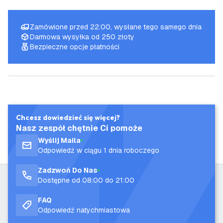
Zamówione przed 22:00, wysłane tego samego dnia
Darmowa wysyłka od 250 złoty
Bezpieczne opcje płatności
Chcesz dowiedzieć się więcej?
Nasz zespół chętnie Ci pomoże
Wyślij Maila
Odpowiedź w ciągu 1 dnia roboczego
Zadzwoń Do Nas
Dostępne od 08:00 do 21:00
FAQ
Odpowiedź natychmiastowa