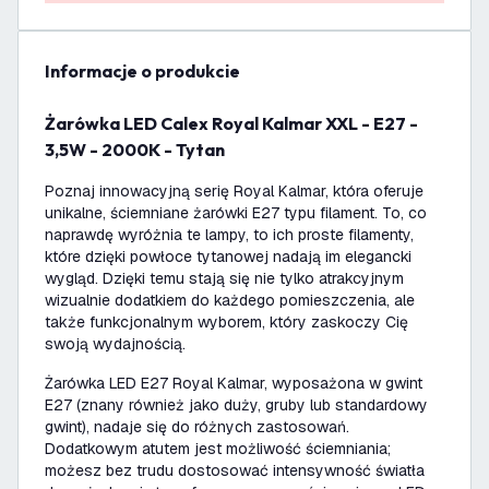
informacje o produkcie
Żarówka LED Calex Royal Kalmar XXL - E27 -
3,5W - 2000K - Tytan
Poznaj innowacyjną serię Royal Kalmar, która oferuje
unikalne, ściemniane żarówki E27 typu filament. To, co
naprawdę wyróżnia te lampy, to ich proste filamenty,
które dzięki powłoce tytanowej nadają im elegancki
wygląd. Dzięki temu stają się nie tylko atrakcyjnym
wizualnie dodatkiem do każdego pomieszczenia, ale
także funkcjonalnym wyborem, który zaskoczy Cię
swoją wydajnością.
Żarówka LED E27 Royal Kalmar, wyposażona w gwint
E27 (znany również jako duży, gruby lub standardowy
gwint), nadaje się do różnych zastosowań.
Dodatkowym atutem jest możliwość ściemniania;
możesz bez trudu dostosować intensywność światła