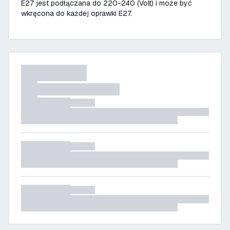
E27 jest podłączana do 220-240 (Volt) i może być
wkręcona do każdej oprawki E27.