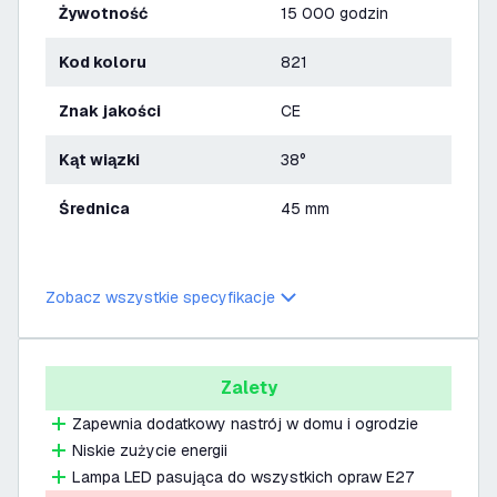
Żywotność
15 000 godzin
Kod koloru
821
Znak jakości
CE
Kąt wiązki
38°
Średnica
45 mm
Zobacz wszystkie specyfikacje
Zalety
Zapewnia dodatkowy nastrój w domu i ogrodzie
Niskie zużycie energii
Lampa LED pasująca do wszystkich opraw E27