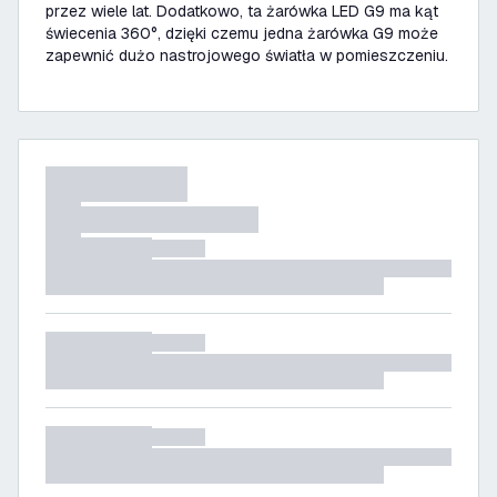
przez wiele lat. Dodatkowo, ta żarówka LED G9 ma kąt
świecenia 360°, dzięki czemu jedna żarówka G9 może
zapewnić dużo nastrojowego światła w pomieszczeniu.