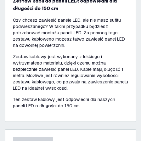
Zestaw kabli do paneli LED: odpowiedni dla
długości do 150 cm
Czy chcesz zawiesić panele LED, ale nie masz sufitu
podwieszanego? W takim przypadku będziesz
potrzebować montażu paneli LED. Za pomocą tego
zestawu kablowego możesz łatwo zawiesić panel LED
na dowolnej powierzchni.
Zestaw kablowy jest wykonany z lekkiego i
wytrzymałego materiału, dzięki czemu można
bezpiecznie zawiesić panel LED. Kable mają długość 1
metra. Możliwe jest również regulowanie wysokości
zestawu kablowego, co pozwala na zawieszenie panelu
LED na idealnej wysokości.
Ten zestaw kablowy jest odpowiedni dla naszych
paneli LED o długości do 150 cm.