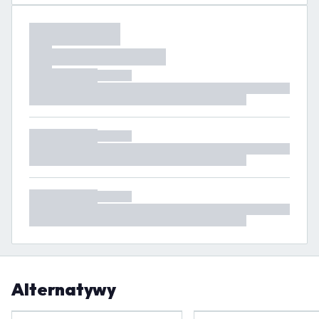
Alternatywy