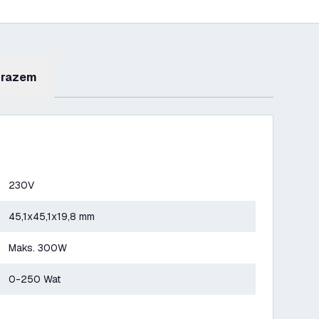
 razem
230V
45,1x45,1x19,8 mm
Maks. 300W
0-250 Wat