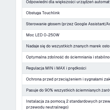
Odpowiedni dla większości urządzeń automat
Obsługa Touchlink
Sterowanie głosem (przez Google Assistant/
Moc LED 0-250W
Nadaje się do wszystkich znanych marek osło
Optymalna zdolność do ściemniania i stabilno
Regulacja MIN i MAX i prędkości
Ochrona przed przeciążeniem i sygnałami za
Pasuje do 90% wszystkich ściemnianych żar
Instalacja za pomocą 2 standardowych prze
przewodu neutralnego)