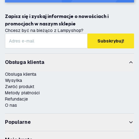
Zapisz się i zyskaj informacje o nowościach i
promocjach w naszym sklepie
Chcesz być na bieżąco z Lampyshop?
Subskrybuj!
Obsługa klienta
Obsługa klienta
Wysyłka
Zwróć produkt
Metody płatności
Refundacje
O nas
Popularne