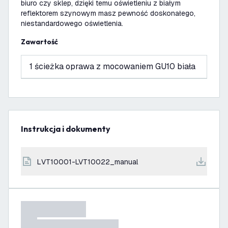
biuro czy sklep, dzięki temu oświetleniu z białym
reflektorem szynowym masz pewność doskonałego,
niestandardowego oświetlenia.
Zawartość
1 ścieżka oprawa z mocowaniem GU10 biała
Instrukcja i dokumenty
LVT10001-LVT10022_manual