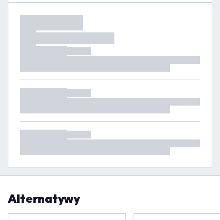
Alternatywy