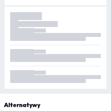
Alternatywy