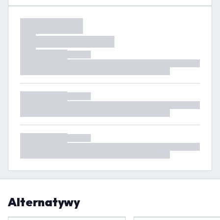
Alternatywy