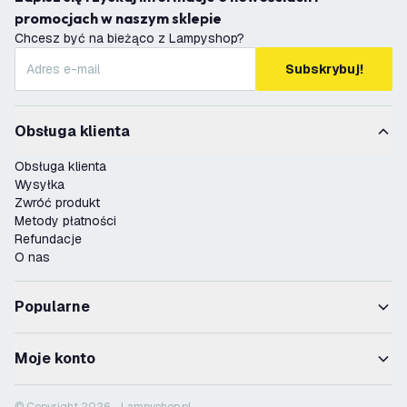
promocjach w naszym sklepie
Chcesz być na bieżąco z Lampyshop?
Subskrybuj!
Obsługa klienta
Obsługa klienta
Wysyłka
Zwróć produkt
Metody płatności
Refundacje
O nas
Popularne
Moje konto