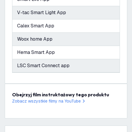
V-tac Smart Light App
Calex Smart App
Woox home App
Hema Smart App
LSC Smart Connect app
Obejrzyj film instruktażowy tego produktu
Zobacz wszystkie filmy na YouTube