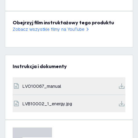
Obejrzyj film instruktażowy tego produktu
Zobacz wszystkie filmy na YouTube
Instrukcja i dokumenty
LVO10067_manual
LVB10002_1_energy.jpg