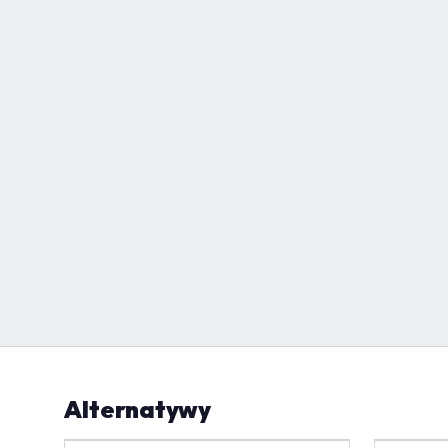
Alternatywy